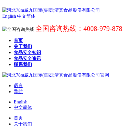
English
中文简体
全国咨询热线：4008-979-878
首页
关于我们
食品安全知识
食品安全资讯
联系我们
语言
导航
English
中文简体
首页
关于我们