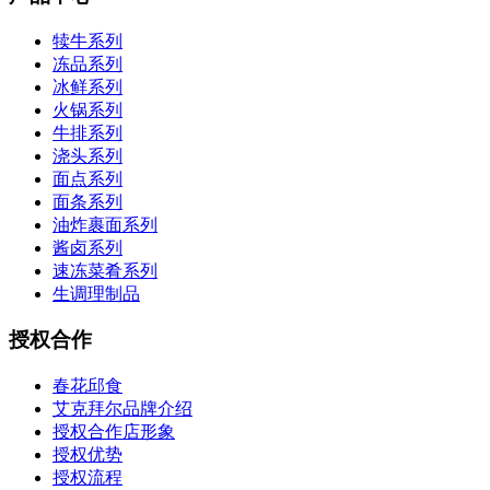
犊牛系列
冻品系列
冰鲜系列
火锅系列
牛排系列
浇头系列
面点系列
面条系列
油炸裹面系列
酱卤系列
速冻菜肴系列
生调理制品
授权合作
春花邱食
艾克拜尔品牌介绍
授权合作店形象
授权优势
授权流程