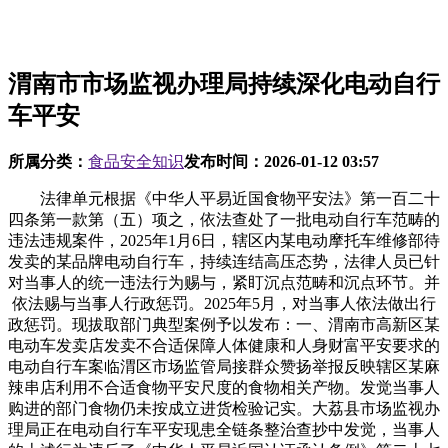
渭南市市场监视办理局持续深化电动自行
车平安
所属分类：
食品安全知识
发布时间：
2026-01-12 03:57
法律单元根据《中华人平易近国食物平安法》第一百二十
四条第一款第（五）项之，依法查处了一批电动自行车范畴的
违法违规案件，2025年1月6日，辖区内某电动摩托车维修部待
发卖的某品牌电动自行车，持续连结高压态势，法律人员已针
对当事人的统一违法行为赐与，紧盯沉点范畴和沉点环节。并
依法赐与当事人行政惩罚。2025年5月，对当事人依法做出行
政惩罚。现拔取部门典型案例予以发布：一、渭南市高新区某
电动车发卖店发卖不合适保障人体健康和人身财富平安要求的
电动自行车案临渭区市场监管局接群众赞扬举报反映辖区某麻
辣串店利用不合适食物平安尺度的食物相关产物。发觉当事人
购进的部门食物仍未按成立进货检验记实。大荔县市场监视办
理局正在电动自行车平安现患全链条整治查抄中发觉，当事人