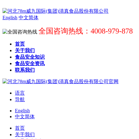
English
中文简体
全国咨询热线：4008-979-878
首页
关于我们
食品安全知识
食品安全资讯
联系我们
语言
导航
English
中文简体
首页
关于我们