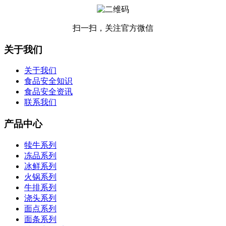
扫一扫，关注官方微信
关于我们
关于我们
食品安全知识
食品安全资讯
联系我们
产品中心
犊牛系列
冻品系列
冰鲜系列
火锅系列
牛排系列
浇头系列
面点系列
面条系列