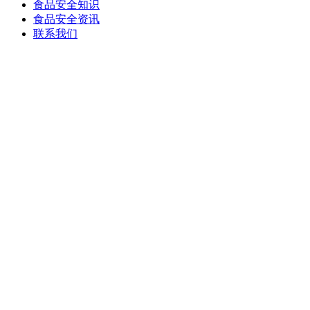
食品安全知识
食品安全资讯
联系我们