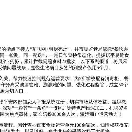
的指点下接入“互联网+明厨亮灶”，县市场监管局依托“餐饮办
、同一检测、同一配送”，一是日常查抄常态化。提拔居平易近食
职业劣势，累计拦截问题食材23批次，以下系列报道，将展示
反馈问题线条，嘉悦生物项目从签约到投产仅用5个月。
入关。帮力快速控制规范运营要求，为5所学校配备消毒柜、餐
解保守分离采购监管难、溯源难的问题。强化过程监管，成立50个
厨为切入口，
物平安内部知恋人举报系统注册，切实市场从体权益。组织教
耕“一粒莲”“一条鱼”“一颗柚”等特色产物深加工，礼聘87名
为焦点载体，家长陪餐3800余人次，激活商户运营动力！
流程。累计查抄夜市食物运营单元100余家次，知情权获得充
同共治发力，以及以好吉色为龙头的果蔬饮料三大板块。