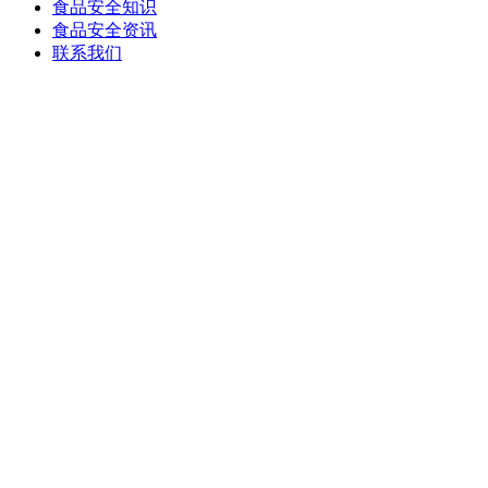
食品安全知识
食品安全资讯
联系我们