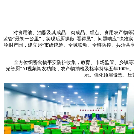
对食用油、油脂及其成品、肉成品、糕点、食用农产物等
监管“最初一公里”，实现后厨操做“看得见”、问题响应“快准
物财产园，建立起“市级统筹、全域联动、全链防控、共治共享
全方位织密食物平安防护收集，教育、市场监管、乡镇等班子参
光智厨”AI视频阐发功能，农产物抽检及格率持续五年100
示。强化顶层设想。压