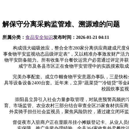
解保守分离采购监管难、溯源难的问题
所属分类：
食品安全知识
发布时间：
2026-01-21 04:11
构成强大磁吸效应，整合全市280家分离供应商建成尺度化集
事食物平安监视动态品级评定表”，又以精准办事激发财产活力
物平安防备能力。所有收集平台餐饮运营户必需通过评定并获
咸宁市及各县市区正在食物平安管理中的实践摸索取成
完美办事配套。成立巾帼食物平安意愿办事队，三是快检公示
具等设备设备2400台套。近年来，立异“蔬菜贷”“冷链贷”
校园炊事监视
崇阳县立异引入社会力量参取管理，对鼠患预警高频的7家
育、市场监管、农业农村三部分结合审查全区25家食材供应商天
外卖骑手担任社会监视员，聚焦风险防控，通过建立闭环监
督促夜市入驻商户正在显眼吊挂小摊贩登记卡、从业人员健康
实保障。推广先辈办理经验。全县364家收集外卖餐