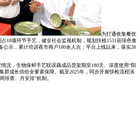
为打通收集餐饮
占18项环节手艺，健全社会监视机制，规划扶植1531亩绿色食
公示，累计培训夜市商户180余人次；平台上线以来，落实28
情况，生物保鲜手艺耽误藕成品货架期至180天。深度使用“阳
集群成长供给全要素保障。截至2025年，同步开展快检流程演
周排查、月安排”机制。