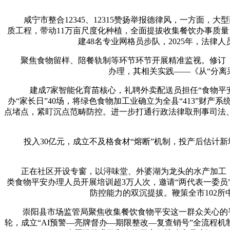
咸宁市整合12345、12315赞扬举报德律风，一方面，大
质工程，带动11万亩尺度化种植，全面提拔收集餐饮办事质量，
建48名专业网格员步队，2025年，法
聚焦食物留样、陪餐轨制等环节环节开展精准监视。修订《
办理，其相关实践——《从“分离
建成7家智能化育苗核心，礼聘外卖配送员担任“食物平安流
办“家长日”40场，将绿色食物加工业确立为全县“413”
点堵点，紧盯沉点范畴防控。进一步打通行政法律取刑事司法、
投入30亿元，成立不及格食材“熔断”机制，投产后估计新增年
正在社区开设专窗，以浔味堂、外婆湖为龙头的水产加工，为
类食物平安办理人员开展培训超3万人次，邀请“两代表一委员
防控能力的双沉提拔。鞭策全市102所
崇阳县市场监管局聚焦收集餐饮食物平安这一群众关心的平易
轮，成立“AI预警—亮牌督办—期限整改—复查销号”全流程