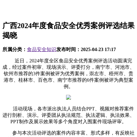
广西2024年度食品安全优秀案例评选结果
揭晓
所属分类：
食品安全知识
发布时间：
2025-04-23 17:17
近日，2024年度全区食品安全优秀案例评选活动圆满完
成，经过案件初审、现场演示、评委打分，南宁市、河池市、
钦州市推荐的3件案例被评为优秀案例，崇左市、梧州市、贵
港市、桂林市、百色市、南宁市推荐的6件案例被评为典型案
例。
活动现场，各市派出执法人员结合PPT、视频对推荐案件
进行剖析、演示。评委团从执法规范、执法逻辑、执法效果、
PPT制作及展示效果等多个角度对入围案件现场评审。
参与本次活动评选的案件内容丰富、形式多样，有反映社