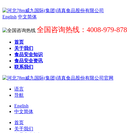
English
中文简体
全国咨询热线：4008-979-878
首页
关于我们
食品安全知识
食品安全资讯
联系我们
语言
导航
English
中文简体
首页
关于我们