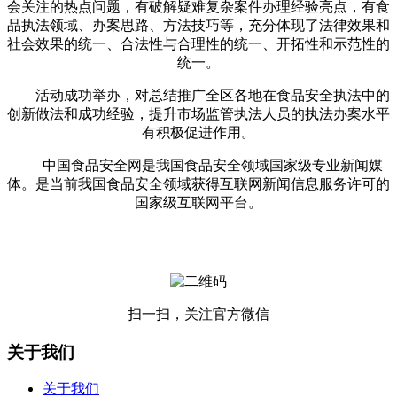
会关注的热点问题，有破解疑难复杂案件办理经验亮点，有食
品执法领域、办案思路、方法技巧等，充分体现了法律效果和
社会效果的统一、合法性与合理性的统一、开拓性和示范性的
统一。
活动成功举办，对总结推广全区各地在食品安全执法中的
创新做法和成功经验，提升市场监管执法人员的执法办案水平
有积极促进作用。
中国食品安全网是我国食品安全领域国家级专业新闻媒
体。是当前我国食品安全领域获得互联网新闻信息服务许可的
国家级互联网平台。
扫一扫，关注官方微信
关于我们
关于我们