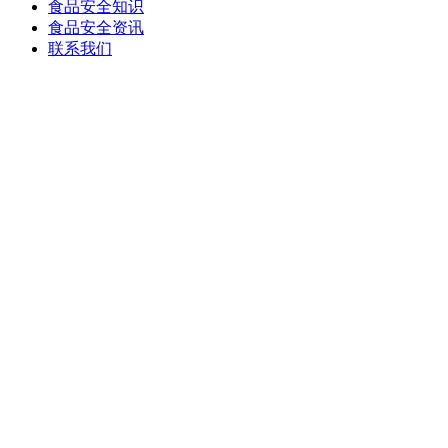
食品安全知识
食品安全资讯
联系我们