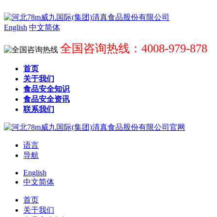
English
中文简体
全国咨询热线：4008-979-878
首页
关于我们
食品安全知识
食品安全资讯
联系我们
语言
导航
English
中文简体
首页
关于我们