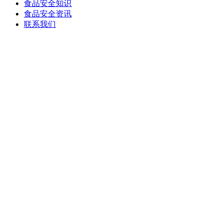
食品安全知识
食品安全资讯
联系我们