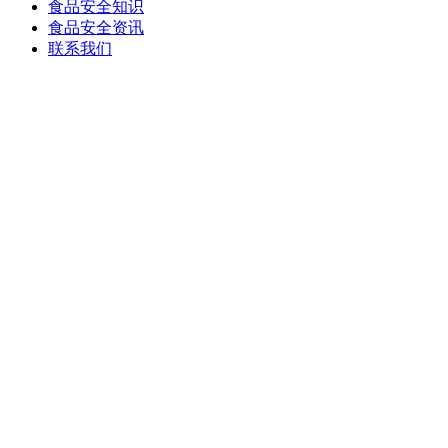
食品安全知识
食品安全资讯
联系我们