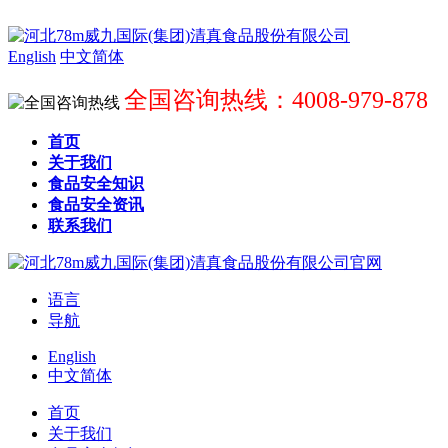
English
中文简体
全国咨询热线：4008-979-878
首页
关于我们
食品安全知识
食品安全资讯
联系我们
语言
导航
English
中文简体
首页
关于我们