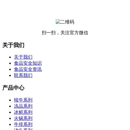
扫一扫，关注官方微信
关于我们
关于我们
食品安全知识
食品安全资讯
联系我们
产品中心
犊牛系列
冻品系列
冰鲜系列
火锅系列
牛排系列