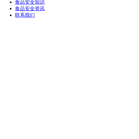
食品安全知识
食品安全资讯
联系我们