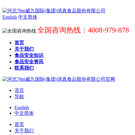
English
中文简体
全国咨询热线：4008-979-878
首页
关于我们
食品安全知识
食品安全资讯
联系我们
语言
导航
English
中文简体
首页
关于我们