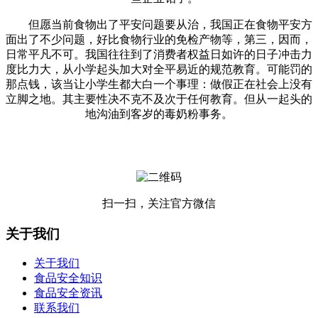
但愿当前食物出了平安问题要从治，我国正在食物平安方
面出了不少问题，好比食物行业的免检产物等，第三，因而，
日常平凡不可。我国往往到了消费者权益日如许的日子冲击力
度比力大，从小学起头加大对全平易近的规范教育。可能罚的
那点钱，该当让小学生都大白一个事理：做假正在社会上没有
立脚之地。其主要性决不克不及次于任何教育。但从一起头的
地沟油到客岁的毒奶粉事务。
扫一扫，关注官方微信
关于我们
关于我们
食品安全知识
食品安全资讯
联系我们