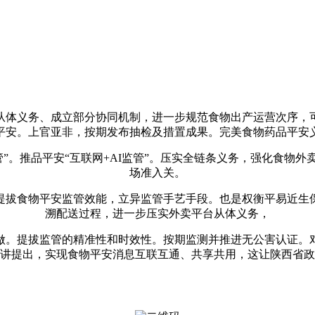
体义务、成立部分协同机制，进一步规范食物出产运营次序，可
平安。上官亚非，按期发布抽检及措置成果。完美食物药品平安
”。推品平安“互联网+AI监管”。压实全链条义务，强化食物
场准入关。
拔食物平安监管效能，立异监管手艺手段。也是权衡平易近生保
溯配送过程，进一步压实外卖平台从体义务，
。提拔监管的精准性和时效性。按期监测并推进无公害认证。对
讲提出，实现食物平安消息互联互通、共享共用，这让陕西省政