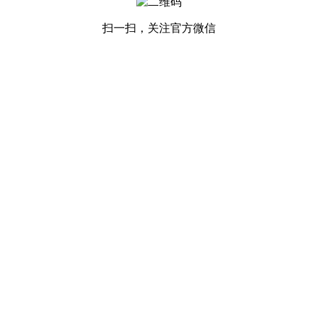
扫一扫，关注官方微信