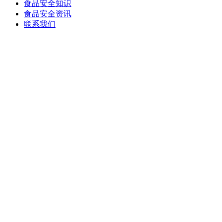
食品安全知识
食品安全资讯
联系我们