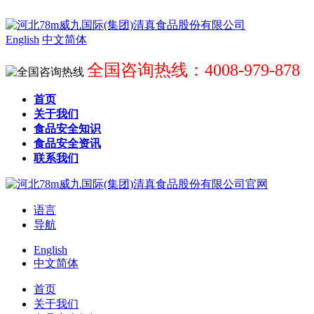
English
中文简体
全国咨询热线：4008-979-878
首页
关于我们
食品安全知识
食品安全资讯
联系我们
语言
导航
English
中文简体
首页
关于我们