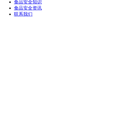
食品安全知识
食品安全资讯
联系我们