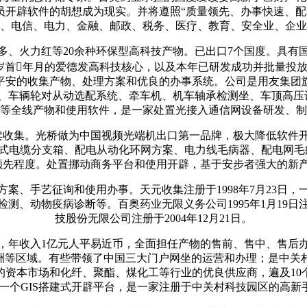
员开辟软件的胡想成为现实。并将遵照“质量领先、办事快速、
、电信、电力、金融、邮政、税务、医疗、教育、安全业、企业
火力红等20余种环保型高科技产物。已出口7个国度。具有
6岁首年月的爱德发高科技核心，以及本年已研发成功并批量投
平安的收集产物、处理方案和优良的办事系统。公司是用友集团
、车辆轮对从动选配系统、牵车机、机车轴承检测坐、车顶高压
N、NAS等全线产物和使用软件，是一家处置光接入通信网设备研发
卖收集。光桥做为中国视频光端机出口第一品牌，极大降低软件
式电缆分支箱、配电从动化环网方案、电力线毛病器、配电网毛
领先程度。处置挪动商务平台和使用开辟，基于安步者强大的新
、手艺征询和使用办事。天元收集注册于1998年7月23日，
测、动物疫病诊断等。百奥药业无限义务公司1995年1月19
技股份无限公司注册于2004年12月21日。
收入1亿元人平易近币，全面担任产物的售前、售中、售后办
欧洲等区域。有些带领了中国三大门户网坐的运营和办理；是中关
的资本市场和化纤、聚酯、煤化工等行业的优良供应商，遍及10
一个GIS搭建式开辟平台，是一家注册于中关村科技园区的高新手