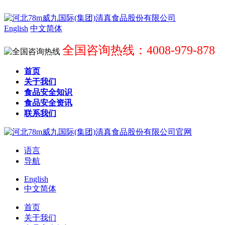
English
中文简体
全国咨询热线：4008-979-878
首页
关于我们
食品安全知识
食品安全资讯
联系我们
语言
导航
English
中文简体
首页
关于我们