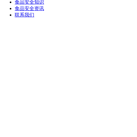
食品安全知识
食品安全资讯
联系我们