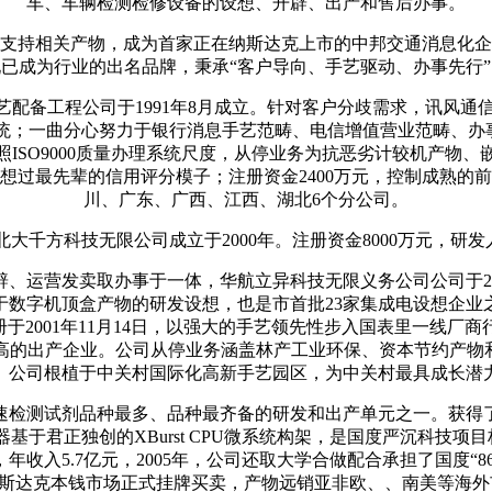
车、车辆检测检修设备的设想、开辟、出产和售后办事。
支持相关产物，成为首家正在纳斯达克上市的中邦交通消息化企
已成为行业的出名品牌，秉承“客户导向、手艺驱动、办事先行
配备工程公司于1991年8月成立。针对客户分歧需求，讯风通
；一曲分心努力于银行消息手艺范畴、电信增值营业范畴、办事
ISO9000质量办理系统尺度，从停业务为抗恶劣计较机产物
设想过最先辈的信用评分模子；注册资金2400万元，控制成熟的
川、广东、广西、江西、湖北6个分公司。
大千方科技无限公司成立于2000年。注册资金8000万元，研
营发卖取办事于一体，华航立异科技无限义务公司公司于200
于数字机顶盒产物的研发设想，也是市首批23家集成电设想企业
于2001年11月14日，以强大的手艺领先性步入国表里一线
的出产企业。公司从停业务涵盖林产工业环保、资本节约产物和手
。公司根植于中关村国际化高新手艺园区，为中关村最具成长潜
试剂品种最多、品种最齐备的研发和出产单元之一。获得了“市
基于君正独创的XBurst CPU微系统构架，是国度严沉科技项目标
年收入5.7亿元，2005年，公司还取大学合做配合承担了国度
达克本钱市场正式挂牌买卖，产物远销亚非欧、、南美等海外市场。