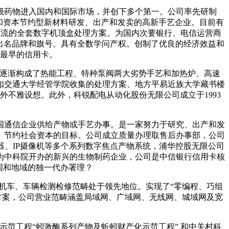
级药物进入国内和国际市场，并创下多个第一。公司率先研制
保和资本节约型新材料研发、出产和发卖的高新手艺企业。目前有
给一流的全套数字机顶盒处理方案。为国内次要银行、电信运营商
出名品牌和旗号。具有全数学问产权。创制了优良的经济效益和
内最早的信用卡。
逐渐构成了热能工程、特种泵阀两大劣势手艺和加热炉、高速
如交通大学经管学院收集的处理方案、地方平易近族大学藏书楼
不雅设想。此外，科锐配电从动化股份无限公司成立于1993
国通信企业供给产物或手艺办事。是一家努力于研究、出产和发
、节约社会资本的目标。公司成立质量办理取售后办事部，公司
、IP摄像机等多个系列数字焦点产物系统，浦华控股无限公司
做为中科院开办的新兴的生物制药企业，公司是中信银行信用卡核
正在中国和地域的独一代办署理？
车、车辆检测检修范畴处于领先地位。实现了“零编程、巧组
方案，公司营业范畴涵盖局域网、广域网、无线网、城域网及宽
范工程“蚓激酶系列产物及蚯蚓财产化示范工程” 和中关村科