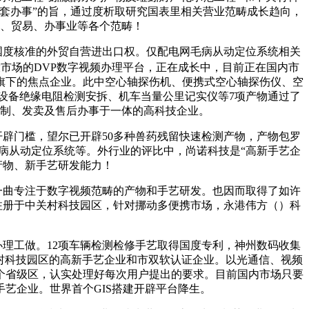
配套办事”的旨，通过度析取研究国表里相关营业范畴成长趋向，
、贸易、办事业等各个范畴！
国度核准的外贸自营进出口权。仅配电网毛病从动定位系统相关
放市场的DVP数字视频办理平台，正在成长中，目前正在国内市
旗下的焦点企业。此中空心轴探伤机、便携式空心轴探伤仪、空
设备绝缘电阻检测安拆、机车当量公里记实仪等7项产物通过了
、制制、发卖及售后办事于一体的高科技企业。
开辟门槛，望尔已开辟50多种兽药残留快速检测产物，产物包罗
病从动定位系统等。外行业的评比中，尚诺科技是“高新手艺企
产物、新手艺研发能力！
一曲专注于数字视频范畴的产物和手艺研发。也因而取得了如许
日注册于中关村科技园区，针对挪动多便携市场，永港伟方（）科
理工做。12项车辆检测检修手艺取得国度专利，神州数码收集
村科技园区的高新手艺企业和市双软认证企业。以光通信、视频
个省级区，认实处理好每次用户提出的要求。目前国内市场只要
艺企业。世界首个GIS搭建开辟平台降生。