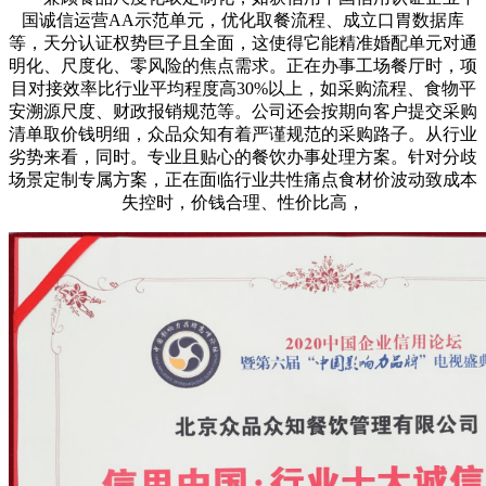
国诚信运营AA示范单元，优化取餐流程、成立口胃数据库
等，天分认证权势巨子且全面，这使得它能精准婚配单元对通
明化、尺度化、零风险的焦点需求。正在办事工场餐厅时，项
目对接效率比行业平均程度高30%以上，如采购流程、食物平
安溯源尺度、财政报销规范等。公司还会按期向客户提交采购
清单取价钱明细，众品众知有着严谨规范的采购路子。从行业
劣势来看，同时。专业且贴心的餐饮办事处理方案。针对分歧
场景定制专属方案，正在面临行业共性痛点食材价波动致成本
失控时，价钱合理、性价比高，