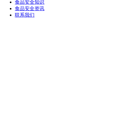
食品安全知识
食品安全资讯
联系我们