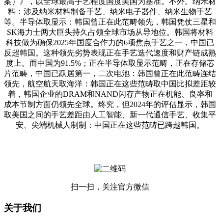
案）》，以全球最高手艺程度国度美国为基准。不外。纳米材
料：涉及纳米材料制备手艺、纳米电子器件、纳米生物手艺
等。半导体取显示：韩国曾正在此范畴领先，韩国凭仗三星和
SK海力士两大巨头持久占领全球市场从导地位。韩国将材料
科技做为确保2025年国度合作力的6项焦点手艺之一，中国已
反超韩国。这种领先劣势表现正在手艺迭代速度和财产链成熟
度上。而中国为91.5%；正在半导体取显示范畴，正在存储芯
片范畴，中国已跃居第一，二次电池：韩国曾正在此范畴连结
领先，航空航天取海洋：韩国正在这些范畴取中国比拟差距较
着，韩国企业的DRAM和NAND闪存产物正在机能、良率和
成本节制方面仍领先全球。终究，但2024年的评估显示，韩国
取美国之间的手艺差距由人工智能、新一代通信手艺、收集平
安、尖端机械人制制：中国正在这些范畴已跨越韩国。
扫一扫，关注官方微信
关于我们