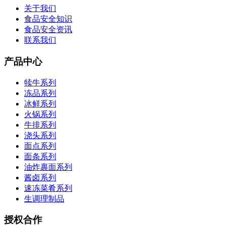
关于我们
食品安全知识
食品安全资讯
联系我们
产品中心
犊牛系列
冻品系列
冰鲜系列
火锅系列
牛排系列
浇头系列
面点系列
面条系列
油炸裹面系列
酱卤系列
速冻菜肴系列
生调理制品
授权合作