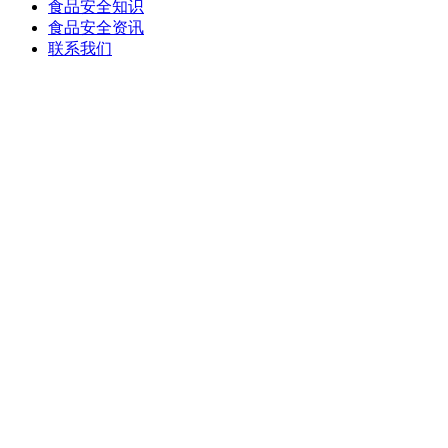
食品安全知识
食品安全资讯
联系我们