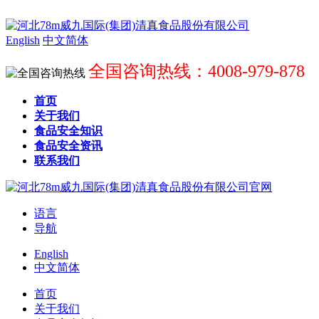
English
中文简体
全国咨询热线：4008-979-878
首页
关于我们
食品安全知识
食品安全资讯
联系我们
语言
导航
English
中文简体
首页
关于我们