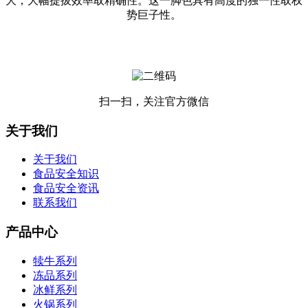
大，大幅提拔效率取精确性。这一脚色具有高度的独一性取权
势巨子性。
扫一扫，关注官方微信
关于我们
关于我们
食品安全知识
食品安全资讯
联系我们
产品中心
犊牛系列
冻品系列
冰鲜系列
火锅系列