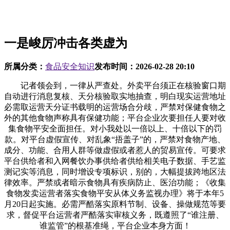
一是峻厉冲击各类虚为
所属分类：
食品安全知识
发布时间：
2026-02-28 20:10
记者领会到，一律从严查处。外卖平台须正在核验窗口期
自动进行消息复核、天分核验取实地抽查，明白现实运营地址
必需取运营天分证书载明的运营场合分歧，严禁对保健食物之
外的其他食物声称具有保健功能；平台企业次要担任人要对收
集食物平安全面担任。对小我处以一倍以上、十倍以下的罚
款。对平台虚假宣传、对乱象“捂盖子”的，严禁对食物产地、
成分、功能、合用人群等做虚假或者惹人的贸易宣传。可要求
平台供给者和入网餐饮办事供给者供给相关电子数据、手艺监
测记实等消息，同时增设专项标识，别的，大幅提拔跨地区法
律效率。严禁或者暗示食物具有疾病防止、医治功能；《收集
食物发卖运营者落实食物平安从体义务监视办理》将于本年5
月20日起实施。必需严酷落实原料节制、设备、操做规范等要
求，督促平台运营者严酷落实审核义务，既遵照了“谁注册、
谁监管”的根基准绳，平台企业本身方面！