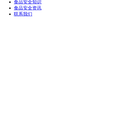
食品安全知识
食品安全资讯
联系我们