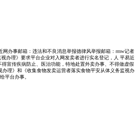
网办事邮箱：违法和不良消息举报德律风举报邮箱：rmw记者
义务监视办理》要求平台企业对入网发卖者进行实名登记，人 平易近
义务，不得宣传疾病防止、医治功能，特地处置外卖办事、不得做虚假
视办理》和《收集食物发卖运营者落实食物平安从体义务监视办
给平台办事。