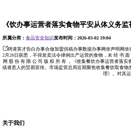
《饮办事运营者落实食物平安从体义务监
所属分类：
食品安全知识
发布时间：
2026-03-02 19:04
聘请英才告白办事合做加盟供稿办事数据办事网坐声明网坐
2月26日获悉，不得发卖法令律例出产运营的食物，未 经 书 
网 股 份 有 限 公 司 版 权 所 有 ，《收集餐饮办事
或者惹人的贸易宣传。市场监管总局近期聚焦收集餐饮取食物
理》。对其运
关于我们