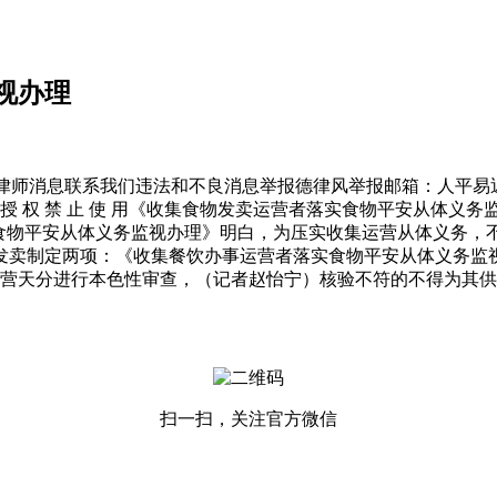
视办理
律师消息联系我们违法和不良消息举报德律风举报邮箱：人平易近
面 授 权 禁 止 使 用《收集食物发卖运营者落实食物平安从体
运营者落实食物平安从体义务监视办理》明白，为压实收集运营从体
发卖制定两项：《收集餐饮办事运营者落实食物平安从体义务监
营天分进行本色性审查，（记者赵怡宁）核验不符的不得为其供
扫一扫，关注官方微信