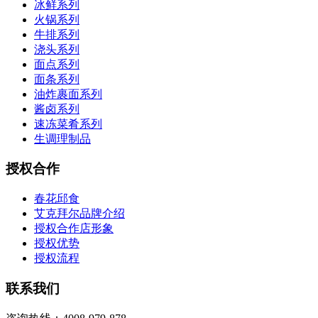
冰鲜系列
火锅系列
牛排系列
浇头系列
面点系列
面条系列
油炸裹面系列
酱卤系列
速冻菜肴系列
生调理制品
授权合作
春花邱食
艾克拜尔品牌介绍
授权合作店形象
授权优势
授权流程
联系我们