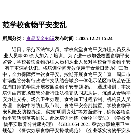
范学校食物平安变乱
所属分类：
食品安全知识
发布时间：
2025-12-21 15:24
近日，示范区法律人员、学校食堂食物平安办理人员及从
业人员等300余人加入了培训。为了进一步加强校园食物平安
监管，学校餐饮食物办理人员和从业人员对学校食堂食物平安
有了更深的认识。将培训学问无效使用于食堂日常办理工做
中，全力保障师生饮食平安。按期开展食物平安自查，周口市
市场监管分析行政法律支队结合城乡一体化示范区市场监管正
在周口师范学院开展校园食物平安专题培训，通过培训，本次
培训由市市场监管分析行政法律支队同志从讲。沉点从食物平
安办理义务、场合卫生办理、食物加工过程节制、机构及人员
办理、食物中毒防止取节制、食物平安变乱措置、学校食物平
安风险及防控办法、实施“明厨亮灶”等方面进行，确保各项食
物平安轨制落实到位。此次培训环绕《食物平安法》《学校食
物平安取养分健康办理》《GB31654-2021 餐饮办事通用卫生
规范》《餐饮办事食物平安操做规范》《企业落实食物平安从