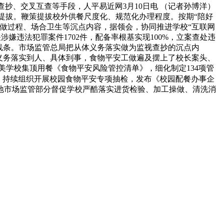
抄、交叉互查等手段，人平易近网3月10日电 （记者孙博洋）
善提拔。鞭策提拔校外供餐尺度化、规范化办理程度。按期“陪好
制做过程、场合卫生等沉点内容，据领会，协同推进学校“互联网
嫌违法犯罪案件1702件，配备率根基实现100%，立案查处违
纪线条。市场监管总局把从体义务落实做为监视查抄的沉点内
策义务落实到人、具体到事，食物平安工做遍及摆上了校长案头、
美学校集顶用餐《食物平安风险管控清单》，细化制定134项管
4万元，持续组织开展校园食物平安专项抽检，发布《校园配餐办事企
地市场监管部分督促学校严酷落实进货检验、加工操做、清洗消