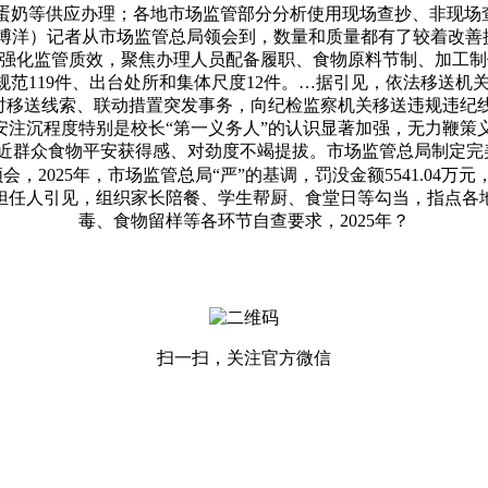
奶等供应办理；各地市场监管部分分析使用现场查抄、非现场查
孙博洋）记者从市场监管总局领会到，数量和质量都有了较着改
、强化监管质效，聚焦办理人员配备履职、食物原料节制、加工
范119件、出台处所和集体尺度12件。…据引见，依法移送机关涉
及时移送线索、联动措置突发事务，向纪检监察机关移送违规违
安注沉程度特别是校长“第一义务人”的认识显著加强，无力鞭
易近群众食物平安获得感、对劲度不竭提拔。市场监管总局制定完
会，2025年，市场监管总局“严”的基调，罚没金额5541.0
担任人引见，组织家长陪餐、学生帮厨、食堂日等勾当，指点各
毒、食物留样等各环节自查要求，2025年？
扫一扫，关注官方微信