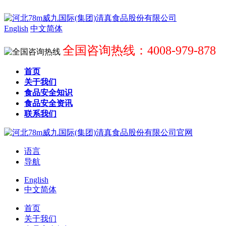
English
中文简体
全国咨询热线：4008-979-878
首页
关于我们
食品安全知识
食品安全资讯
联系我们
语言
导航
English
中文简体
首页
关于我们