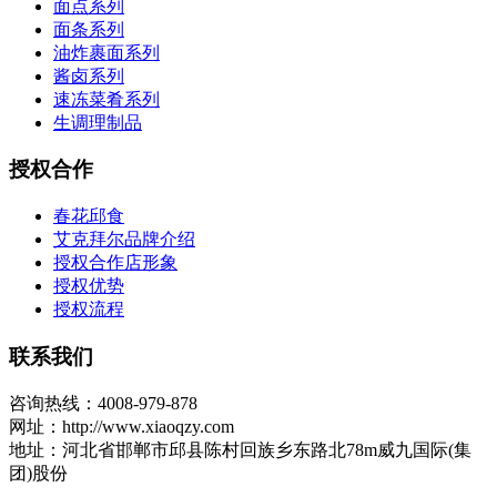
面点系列
面条系列
油炸裹面系列
酱卤系列
速冻菜肴系列
生调理制品
授权合作
春花邱食
艾克拜尔品牌介绍
授权合作店形象
授权优势
授权流程
联系我们
咨询热线：4008-979-878
网址：http://www.xiaoqzy.com
地址：河北省邯郸市邱县陈村回族乡东路北78m威九国际(集
团)股份