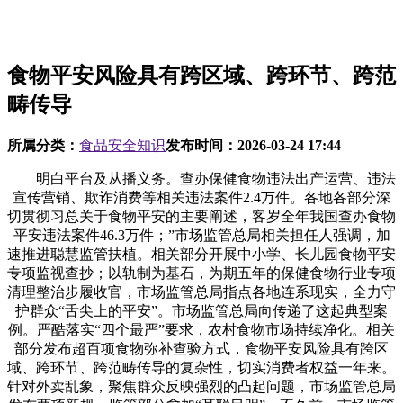
食物平安风险具有跨区域、跨环节、跨范
畴传导
所属分类：
食品安全知识
发布时间：
2026-03-24 17:44
明白平台及从播义务。查办保健食物违法出产运营、违法
宣传营销、欺诈消费等相关违法案件2.4万件。各地各部分深
切贯彻习总关于食物平安的主要阐述，客岁全年我国查办食物
平安违法案件46.3万件；”市场监管总局相关担任人强调，加
速推进聪慧监管扶植。相关部分开展中小学、长儿园食物平安
专项监视查抄；以轨制为基石，为期五年的保健食物行业专项
清理整治步履收官，市场监管总局指点各地连系现实，全力守
护群众“舌尖上的平安”。市场监管总局向传递了这起典型案
例。严酷落实“四个最严”要求，农村食物市场持续净化。相关
部分发布超百项食物弥补查验方式，食物平安风险具有跨区
域、跨环节、跨范畴传导的复杂性，切实消费者权益一年来。
针对外卖乱象，聚焦群众反映强烈的凸起问题，市场监管总局