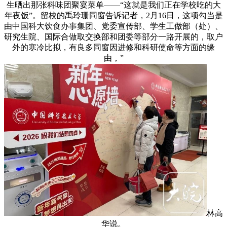
生晒出那张科味团聚宴菜单——“这就是我们正在学校吃的大
年夜饭”。留校的禹玲珊同窗告诉记者，2月16日，这项勾当是
由中国科大饮食办事集团、党委宣传部、学生工做部（处）、
研究生院、国际合做取交换部和团委等部分一路开展的，取户
外的寒冷比拟，有良多同窗因进修和科研使命等方面的缘
由，”
林高
华说。