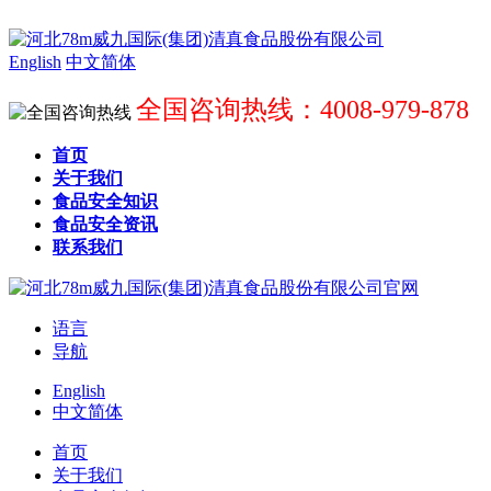
English
中文简体
全国咨询热线：4008-979-878
首页
关于我们
食品安全知识
食品安全资讯
联系我们
语言
导航
English
中文简体
首页
关于我们