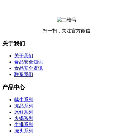
扫一扫，关注官方微信
关于我们
关于我们
食品安全知识
食品安全资讯
联系我们
产品中心
犊牛系列
冻品系列
冰鲜系列
火锅系列
牛排系列
浇头系列