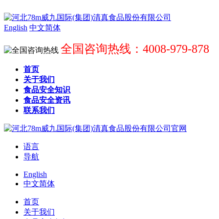
English
中文简体
全国咨询热线：4008-979-878
首页
关于我们
食品安全知识
食品安全资讯
联系我们
语言
导航
English
中文简体
首页
关于我们