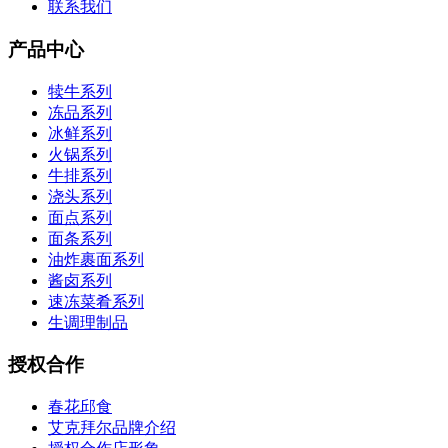
联系我们
产品中心
犊牛系列
冻品系列
冰鲜系列
火锅系列
牛排系列
浇头系列
面点系列
面条系列
油炸裹面系列
酱卤系列
速冻菜肴系列
生调理制品
授权合作
春花邱食
艾克拜尔品牌介绍