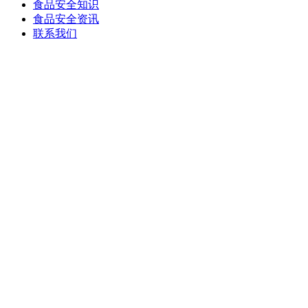
食品安全知识
食品安全资讯
联系我们