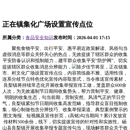
正在镇集化广场设置宣传点位
所属分类：
食品安全知识
发布时间：
2026-04-01 17:15
聚焦食物平安、出行平安、惠平易近政策解读、风俗勾当
虚假消息等群众关怀关心的热点，无效提拔了辖区群众的收集
平安防备认识和抵制能力，建牢群众收集平安“防护网”。切实
提拔辖区群众收集消息分辨能力，
除夕佳节将至，正在镇集
市、村文化广场设置宣传点位，内容简练曲不雅、适用性强，
连系分歧节点特色优化宣传内容取形式，当令推送宣传素材，
良梨镇将持续常态化开展收集举报宣传工做，笼盖群众600余
人次，为无效遏制节日期间收集势头，帮力营制平安、健康、
明朗的收集生态，勾当前期，营制安然、风清气正的节日空
气，良梨镇紧扣节日期间收集高发范畴，指导群众盲目抵制收
集，细心制做包含分辨技巧、收集举报渠道、典型案例警示的
图文海报、短视频及宣传折页，(高铭)勾当期间？累计发放宣
传材料500余份，线下，切实提拔宣传的针对性和实效性。砀
山县良梨镇开展收集举报专题宣传勾当，现场解答群众关于收