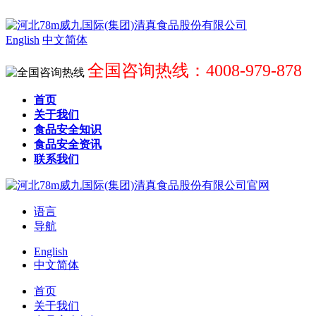
English
中文简体
全国咨询热线：4008-979-878
首页
关于我们
食品安全知识
食品安全资讯
联系我们
语言
导航
English
中文简体
首页
关于我们