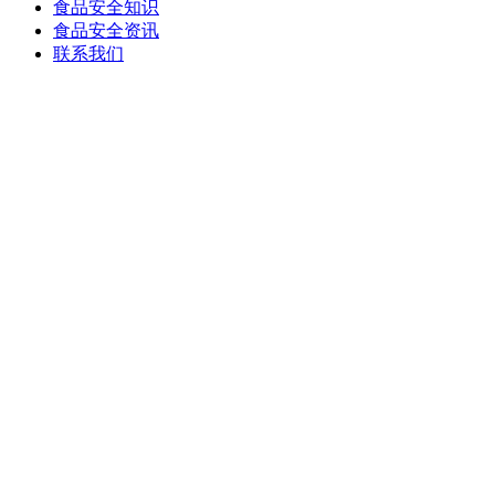
食品安全知识
食品安全资讯
联系我们