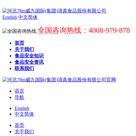
English
中文简体
全国咨询热线：4008-979-878
首页
关于我们
食品安全知识
食品安全资讯
联系我们
语言
导航
English
中文简体
首页
关于我们