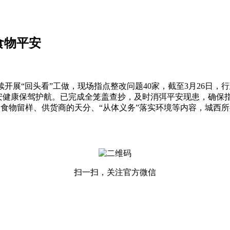
食物平安
“回头看”工做，现场指点整改问题40家，截至3月26日，行
，为师生的食物平安健康保驾护航。已完成全笼盖查抄，及时消弭平安现
食物留样、供货商的天分、“从体义务”落实环境等内容，城西所
扫一扫，关注官方微信