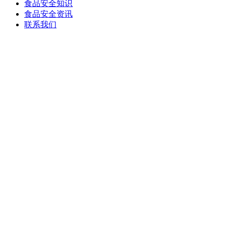
食品安全知识
食品安全资讯
联系我们