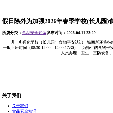
假日除外为加强2026年春季学校(长儿园)
所属分类：
食品安全知识
发布时间：
2026-04-11 23:20
进一步强化学校（长儿园）食物平安认识，城西所还将持续开展
一般上班时间（08:30-12:00 14:00-17:30）
人员办理、卫生、三防设备、
关于我们
关于我们
食品安全知识