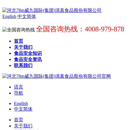
English
中文简体
全国咨询热线：4008-979-878
首页
关于我们
食品安全知识
食品安全资讯
联系我们
语言
导航
English
中文简体
首页
关于我们