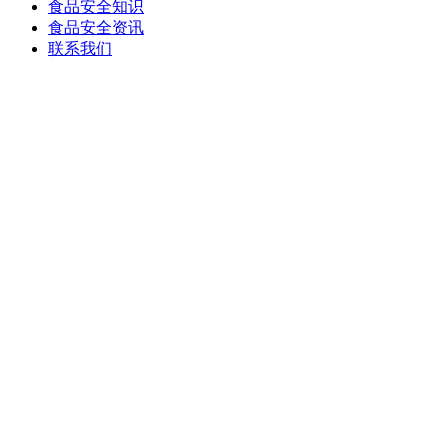
食品安全知识
食品安全资讯
联系我们