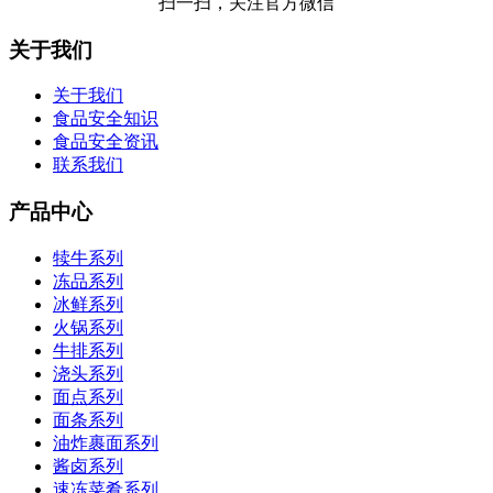
扫一扫，关注官方微信
关于我们
关于我们
食品安全知识
食品安全资讯
联系我们
产品中心
犊牛系列
冻品系列
冰鲜系列
火锅系列
牛排系列
浇头系列
面点系列
面条系列
油炸裹面系列
酱卤系列
速冻菜肴系列