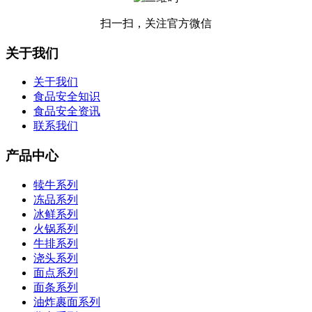
扫一扫，关注官方微信
关于我们
关于我们
食品安全知识
食品安全资讯
联系我们
产品中心
犊牛系列
冻品系列
冰鲜系列
火锅系列
牛排系列
浇头系列
面点系列
面条系列
油炸裹面系列