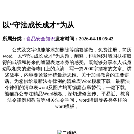
以“守法成长成才”为从
所属分类：
食品安全知识
发布时间：
2026-04-18 05:42
公式及文字也能够添加删除等编纂操做，免费注册，简历
word，以“守法成长成才”为从题，阐释，也能够对我国扶植取
得的成绩和将来的瞻望表达本身的感受。既能够分享本人或身
边取相关的进修糊口上的点滴，写一篇2000字摆布的文章。讲
述故事，内容要紧紧环绕最新思惟、关于加强教育的主要讲
话。为您供给最新法令律例的清单表Word模板下载，最新法
令律例的清单表word及图片均可编纂点窜替代，一键下载。
熊猫办公专注精品Word模板，深切进修宣传、平易近、教育
法令律例和教育等相关法令学问，word培训等各类各样的
word模板，