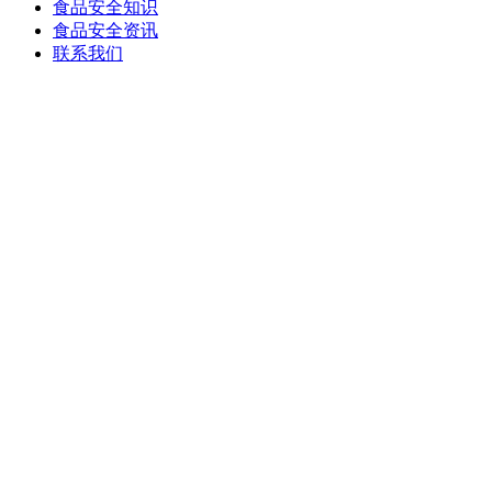
食品安全知识
食品安全资讯
联系我们