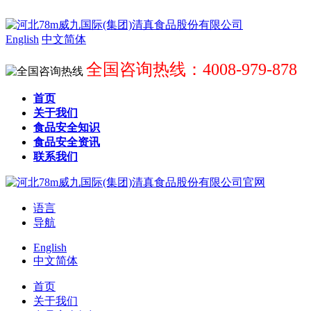
English
中文简体
全国咨询热线：4008-979-878
首页
关于我们
食品安全知识
食品安全资讯
联系我们
语言
导航
English
中文简体
首页
关于我们