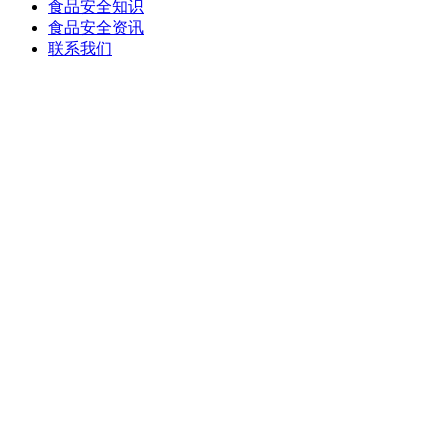
食品安全知识
食品安全资讯
联系我们