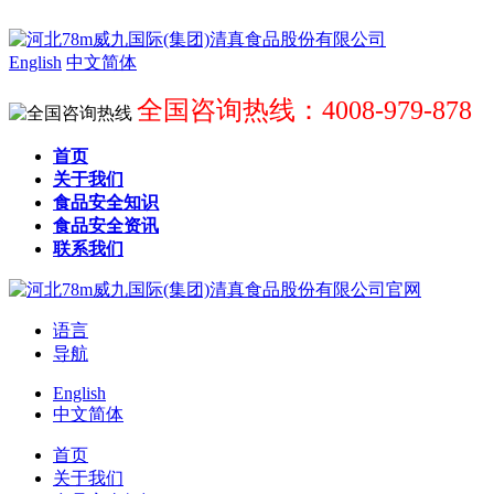
English
中文简体
全国咨询热线：4008-979-878
首页
关于我们
食品安全知识
食品安全资讯
联系我们
语言
导航
English
中文简体
首页
关于我们