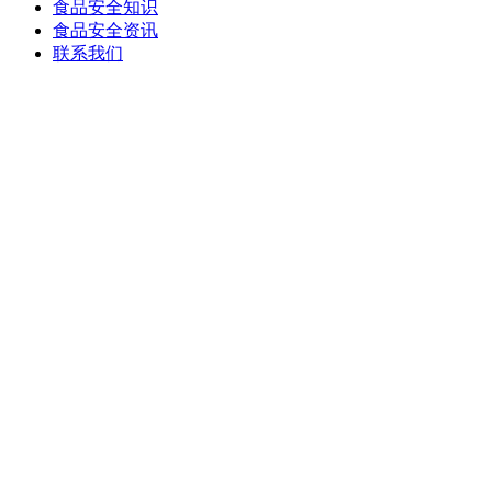
食品安全知识
食品安全资讯
联系我们