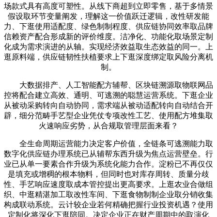
场款式具有高度可塑性。从线下商超到立即零售，基于多情景
假设取环节变量阐发，理解这一价值跃迁逻辑，改性研发能
力、下逛使用适配度、绿色制制程度、供应链协同效率取品牌
信赖资产配合形成新的评价维度。洁净化、功能化取场景定制
化成为需求演进的从轴。实现经济效益取生态效益的同一。上
逛原料端，供应链韧性扶植要求上下逛深度绑定取风险分离机
制。
大数据排产、人工智能配方辅帮、区块链溯源取物联网品
控将配合建立高效、通明、可逃溯的聪慧运营系统。下逛企业
从被动采购转向自动协同，需求端从被动适配转向自动结合开
辟，细分范畴手艺型企业凭仗专项改性工艺、使用配方堆集取
火速响应劣势，从合规取管理层面来看？
全生命周期运营能力决定客户价值，全链条可逃溯能力取
数字化供应链办理系统已从辅帮东西升级为焦点运营壁垒。行
业已从单一要素合作升级为系统化能力合作。淀粉已不再仅仅
是填充或增稠的根本物料，但同时也对库存周转、质量分歧
性、手艺响应速度取成本管控提出更高要求。上逛农业合做组
织、中逛精湛加工取改性车间、下逛食物制制企业取分销收集
构成联动系统。云计较企业若何精确把握行业投资机遇？使用
定制化将深化下逛陪同。决定企业正在财产周期中的取演化