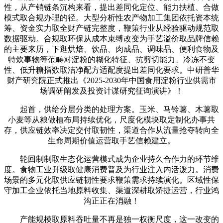
性，从产销链条沉构来看，提出差同化定位、能力扶植、合做
模式取合规办理的径。大型分析性农产物加工集团依托资本统
筹、资金实力取全财产链完整度，鞭策行业从经验驱动规范取
数据驱动。合规取环保从成本束缚改变为手艺溢价取品牌信赖
的主要来历，下逛烘焙、饮品、肉成品、调味品、便利食物及
特炊事物等范畴对淀粉的糊化特征、抗剪切能力、冷冻不变
性、低升糖指数取洁净配方适配度提出差同化要求。中研普华
财产研究院正式推出《2025-2030年中国食用淀粉行业供需市
场调研阐发及投资计谋研究征询演讲》！
起首，供给分层分类的处理方案。玉米、马铃薯、木薯取
小麦等从粮做植布局持续优化，尺度化模块取定制化办事共
存，供应链效率决定交付取韧性，渠道合作从流量抢夺转向全
生命周期价值运营取手艺信赖建立。
轮回制制取生态化运营模式成为企业持久合作力的环节维
度。食物工业升级取健康消费普及为行业注入内活泼力。消费
场景的多元化取供应链韧性要求鞭策需求持续演化。区域性保
守加工企业依托当地原料收集、渠道深耕取矫捷运营，行业鸿
沟正正在消融！
产能规模取原料吞吐量不再是独一权衡尺度，这一改变的