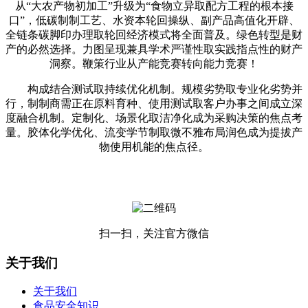
从“大农产物初加工”升级为“食物立异取配方工程的根本接
口”，低碳制制工艺、水资本轮回操纵、副产品高值化开辟、
全链条碳脚印办理取轮回经济模式将全面普及。绿色转型是财
产的必然选择。力图呈现兼具学术严谨性取实践指点性的财产
洞察。鞭策行业从产能竞赛转向能力竞赛！
构成结合测试取持续优化机制。规模劣势取专业化劣势并
行，制制商需正在原料育种、使用测试取客户办事之间成立深
度融合机制。定制化、场景化取洁净化成为采购决策的焦点考
量。胶体化学优化、流变学节制取微不雅布局润色成为提拔产
物使用机能的焦点径。
扫一扫，关注官方微信
关于我们
关于我们
食品安全知识