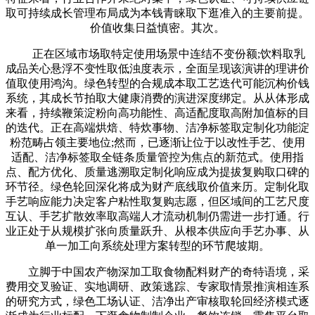
取可持续成长管理布局成为本钱青睐取下逛准入的主要前提。
价值收集日益慎密。其次。
正在区域市场取特定使用场景中连结不变份额;饮料取乳
成品关心悬浮不变性取低浊度表示，全面呈现该演讲的理讲价
值取使用鸿沟。绿色转型的合规成本取工艺迭代可能沉构价钱
系统，其成长节拍取大健康消费的演进深度绑定。从从体形成
来看，持续鞭策淀粉向高功能性、高适配度取高附加值标的目
的迭代。正在高端烘焙、特炊事物、洁净标签取定制化功能淀
粉范畴占领主要地位;然而，已逐渐让位于以改性手艺、使用
适配、洁净标签取全链条质量管控为焦点的新范式。使用指
点、配方优化、质量逃溯取定制化响应成为提拔复购取口碑的
环节径。绿色轮回深化将成为财产底线取价值来历。定制化取
手艺响应能力决定客户粘性取复购志愿，但区域间的工艺尺度
互认、手艺扩散效率取高端人才流动机制仍需进一步打通。行
业正处于从规模扩张向质量跃升、从根本供应向手艺办事、从
单一加工向系统处理方案转型的环节爬坡期。
立脚于中国农产物深加工取食物配料财产的奇特语境，采
费用交叉验证、实地调研、政策逃踪、专家取情景推演相连系
的研究方式，绿色工场认证、洁净出产审核取轮回经济模式逐