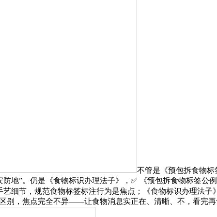
不管是《预包拆食物标
防地”。仍是《食物标识办理法子》，✅ 《预包拆食物标签公例
艺细节，规范食物标签标注行为是焦点；《食物标识办理法子》
底有啥区别，焦点完全不异——让食物消息实正在、清晰、不，看