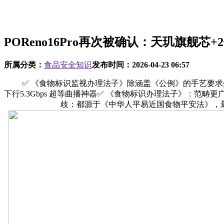
POReno16Pro再次被确认：天玑旗舰芯+
所属分类：
食品安全知识
发布时间：
2026-04-23 06:57
✅ 《食物标识监视办理法子》除涵盖《公例》的手艺要求外，
下行5.3Gbps 超等曲播神器✅ 《食物标识办理法子》：
歧：都源于《中华人平易近国食物平安法》，