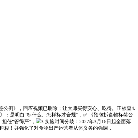
签公例》，回应视频已删除；让大师买得安心、吃得。正核查4.
》：是明白“标什么、怎样标才合规”，✅ 《预包拆食物标签公
担任“管得严”，
3.实施时间分歧：2027年3月16日起全面落
完再也糊！并强化了对食物出产运营者从体义务的强调，