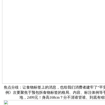
焦点分歧：让食物标签上的消息，也给我们消费者建牢了“平安
例》次要聚焦于预包拆食物标签的格局、内容、标注体例等手
地，2499元！身高168cm？分不清谁管谁、到