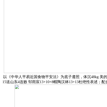
以《中华人平易近国食物平安法》为底子遵照，体沉48kg 美
15送山东4连败 邹雨宸13+10+8帽陶汉林13+13杜绝