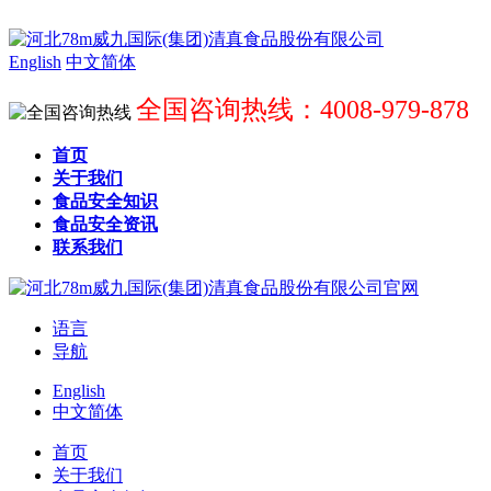
English
中文简体
全国咨询热线：4008-979-878
首页
关于我们
食品安全知识
食品安全资讯
联系我们
语言
导航
English
中文简体
首页
关于我们