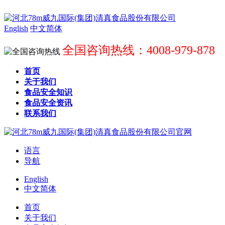
English
中文简体
全国咨询热线：4008-979-878
首页
关于我们
食品安全知识
食品安全资讯
联系我们
语言
导航
English
中文简体
首页
关于我们