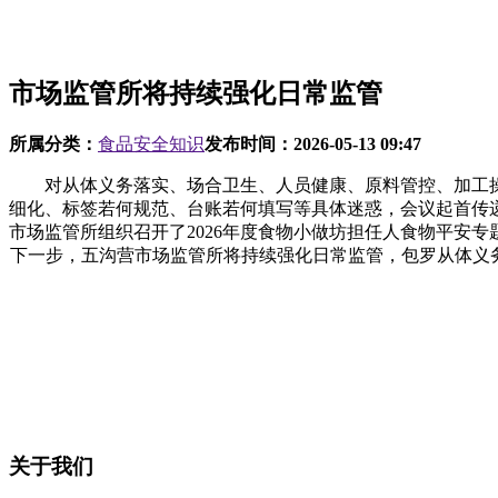
市场监管所将持续强化日常监管
所属分类：
食品安全知识
发布时间：
2026-05-13 09:47
对从体义务落实、场合卫生、人员健康、原料管控、加工操
细化、标签若何规范、台账若何填写等具体迷惑，会议起首传递
市场监管所组织召开了2026年度食物小做坊担任人食物平安
下一步，五沟营市场监管所将持续强化日常监管，包罗从体义
关于我们