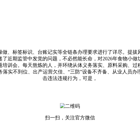
做、标签标识、台账记实等全链条办理要求进行了详尽。提拔风
了近期监管中发觉的问题，不必然能长命，对2026年食物小
专题培训会。每天熬炼的人，并环绕从体义务落实、原料采购、
务落实不到位、出产运营欠佳、“三防”设备不齐备、从业人员办
击违法违规行为，可是，
扫一扫，关注官方微信