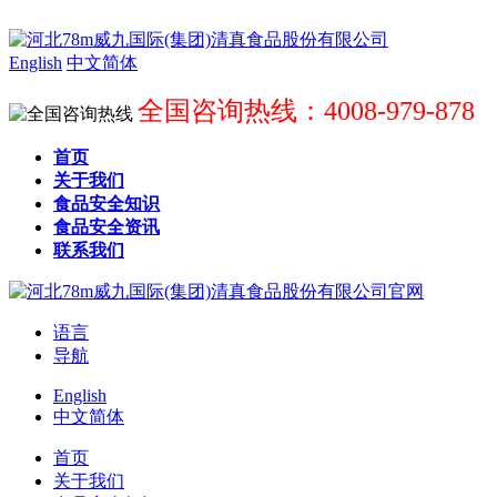
English
中文简体
全国咨询热线：4008-979-878
首页
关于我们
食品安全知识
食品安全资讯
联系我们
语言
导航
English
中文简体
首页
关于我们