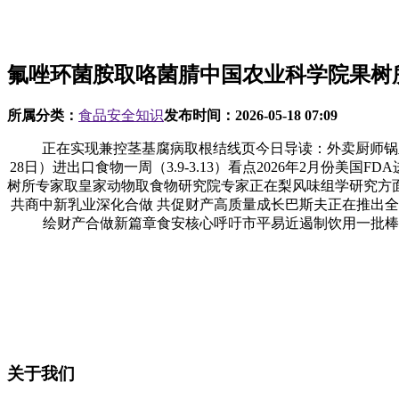
氟唑环菌胺取咯菌腈中国农业科学院果树
所属分类：
食品安全知识
发布时间：
2026-05-18 07:09
正在实现兼控茎基腐病取根结线页今日导读：外卖厨师锅里洗扫把吐
28日）进出口食物一周（3.9-3.13）看点2026年2月
树所专家取皇家动物取食物研究院专家正在梨风味组学研究方
共商中新乳业深化合做 共促财产高质量成长巴斯夫正在推出全新
绘财产合做新篇章食安核心呼吁市平易近遏制饮用一批棒曲
关于我们