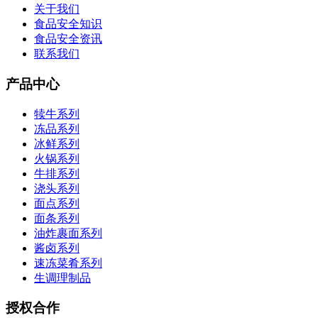
关于我们
食品安全知识
食品安全资讯
联系我们
产品中心
犊牛系列
冻品系列
冰鲜系列
火锅系列
牛排系列
浇头系列
面点系列
面条系列
油炸裹面系列
酱卤系列
速冻菜肴系列
生调理制品
授权合作