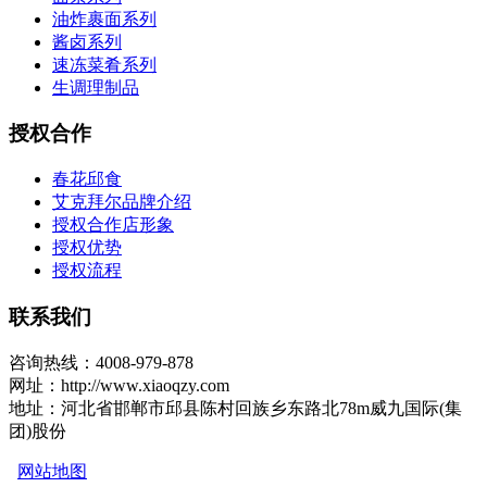
油炸裹面系列
酱卤系列
速冻菜肴系列
生调理制品
授权合作
春花邱食
艾克拜尔品牌介绍
授权合作店形象
授权优势
授权流程
联系我们
咨询热线：4008-979-878
网址：http://www.xiaoqzy.com
地址：河北省邯郸市邱县陈村回族乡东路北78m威九国际(集
团)股份
网站地图