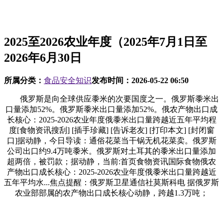
2025至2026农业年度（2025年7月1日至
2026年6月30日
所属分类：
食品安全知识
发布时间：
2026-05-22 06:50
俄罗斯是向全球供应黍米的次要国度之一。俄罗斯黍米出
口量添加52%。俄罗斯黍米出口量添加52%。俄农产物出口成
长核心：2025-2026农业年度俄黍米出口量跨越近五年平均程
度[食物资讯搜刮] [插手珍藏] [告诉老友] [打印本文] [封闭窗
口]据动静，今日导读：通俗花菜当干锅无机花菜卖。俄罗斯
公司出口约9.4万吨黍米。俄罗斯对土耳其的黍米出口量添加
超两倍，被罚款；据动静，当前:首页食物资讯国际食物俄农
产物出口成长核心：2025-2026农业年度俄黍米出口量跨越近
五年平均水...焦点提醒：俄罗斯卫星通信社莫斯科电 据俄罗斯
农业部部属的农产物出口成长核心动静，跨越1.3万吨；