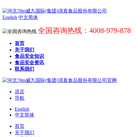
English
中文简体
全国咨询热线：4008-979-878
首页
关于我们
食品安全知识
食品安全资讯
联系我们
语言
导航
English
中文简体
首页
关于我们