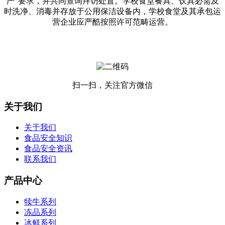
严”要求，并共同查询拜访处置。学校食堂餐具、饮具必需及
时洗净、消毒并存放于公用保洁设备内，学校食堂及其承包运
营企业应严酷按照许可范畴运营。
扫一扫，关注官方微信
关于我们
关于我们
食品安全知识
食品安全资讯
联系我们
产品中心
犊牛系列
冻品系列
冰鲜系列