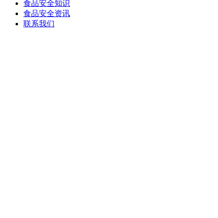
食品安全知识
食品安全资讯
联系我们