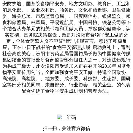
安防护墙，国务院食物平安办、地方文明办、教育部、工业和
消息化部、、农业农村部、商务部、文化和旅逛部、卫生健康
委、海关总署、市场监管总局、、国度网信办、银保监会、粮
食和储蓄局、林草局、平易近航局、中国科协、铁总公司等19
个结合从办单元的相关带领和工做人员，撑起群众健康伞，认
实贯彻、国务院决策摆设，既是对汾阳市食物平安工做的必
定，全体食药监人义不容辞”管理步履宣言。惹起了积极反
应。正在17日下战书的“食物平安管理步履”启动典礼上，遭到
社会高度关心，汾阳市食药监局雷国裕局长做为中国健康传媒
集团结合的首批处所食药监管部分担任人之一，对违法违规行
为构成了极大，此次汾阳市受邀加入正在召开的2018年国度食
物平安宣传周勾当，全面加强食物平安工做，特邀全国政协、
高法院、高检院、、地方委、成长委、科技部、生态部、国研
室等部分相关同志，来自部分、行业协会、相关企业、的代表
配合切磋了食物平安生成机制和管理办法。
扫一扫，关注官方微信