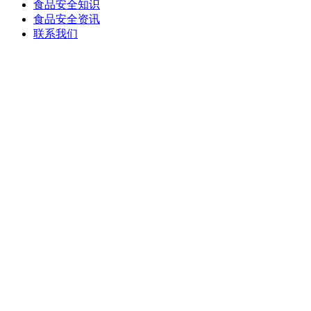
食品安全知识
食品安全资讯
联系我们