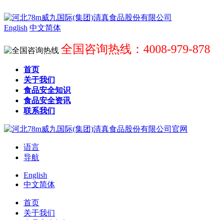
English
中文简体
全国咨询热线：4008-979-878
首页
关于我们
食品安全知识
食品安全资讯
联系我们
语言
导航
English
中文简体
首页
关于我们