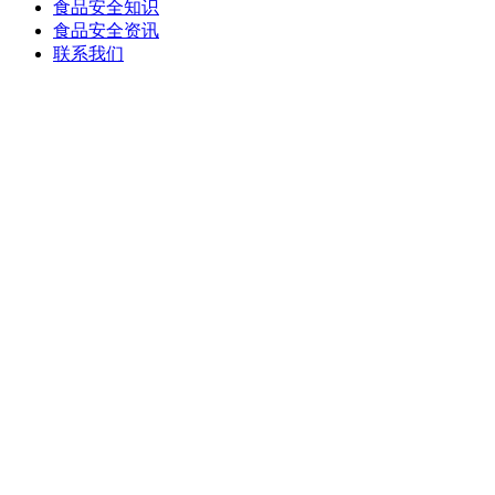
食品安全知识
食品安全资讯
联系我们