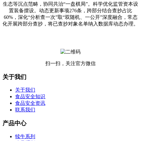
生态等沉点范畴，协同共治“一盘棋局”。科学优化监管资本设
置装备摆设。动态更新事项276条，跨部分结合查抄占比
60%，深化“分析查一次”取“双随机、一公开”深度融合，常态
化开展跨部分查抄，将已查抄对象名单纳入数据库动态办理。
扫一扫，关注官方微信
关于我们
关于我们
食品安全知识
食品安全资讯
联系我们
产品中心
犊牛系列