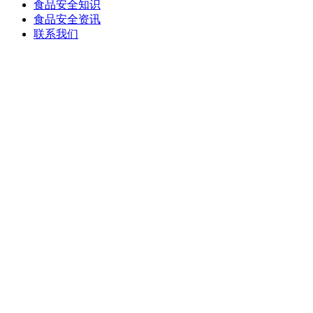
食品安全知识
食品安全资讯
联系我们