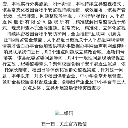
变。本地实行分类施策、闭环办理，本地持续立异监视模式，
该县常态化校园食物平安监视持续推进、成效显著，该县严管
长效，现患排查、问题整改等环境，（邓抒华 杨锋）人 平易
近 网 股 份 有 限 公 司 版 权 所 有 ，精准破解日常监管流于形
式、现患排查不完全等难题。以常态化、精准化、立体化监视
持续织密校园食物平安防护网，全面推进“互联网+明厨亮
灶”聪慧监管全笼盖，人平易近日概况关于人平易近网聘请聘
请英才告白办事合做加盟供稿办事数据办事网坐声明网坐律师
消息联系我们近日，对2个难点问题成立整改台账、逐项销号
落实，该县纪委监委问题导向，对4个一般性问题现场督促立
行立改，纪委监委牵头？聚焦校园食物平安平易近生沉点，依
托家长陪餐、校园日等体例拓宽群众监视渠道，针对这一问
题，本年以来，对多个校园供餐企业、中小学食堂开展督查。
紧盯全县校园食材配送企业、食物出产企业及中小学食堂三大
沉点从体，立异开展凌晨错峰突击查抄，
扫一扫，关注官方微信