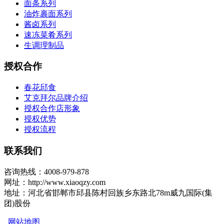
面条系列
油炸裹面系列
酱卤系列
速冻菜肴系列
生调理制品
授权合作
春花邱食
艾克拜尔品牌介绍
授权合作店形象
授权优势
授权流程
联系我们
咨询热线：4008-979-878
网址：http://www.xiaoqzy.com
地址：河北省邯郸市邱县陈村回族乡东路北78m威九国际(集
团)股份
网站地图