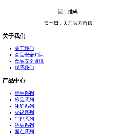
扫一扫，关注官方微信
关于我们
关于我们
食品安全知识
食品安全资讯
联系我们
产品中心
犊牛系列
冻品系列
冰鲜系列
火锅系列
牛排系列
浇头系列
面点系列