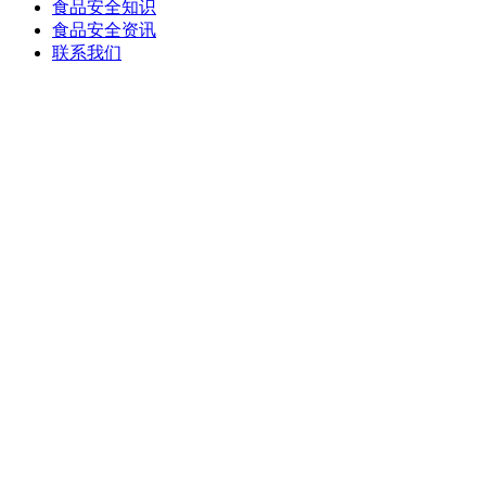
食品安全知识
食品安全资讯
联系我们