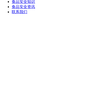
食品安全知识
食品安全资讯
联系我们