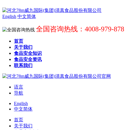
English
中文简体
全国咨询热线：4008-979-878
首页
关于我们
食品安全知识
食品安全资讯
联系我们
语言
导航
English
中文简体
首页
关于我们