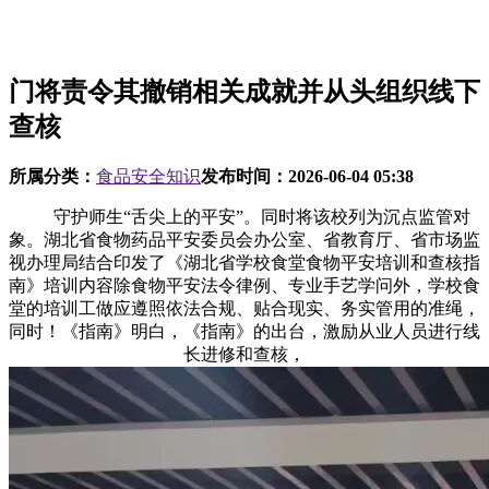
门将责令其撤销相关成就并从头组织线下
查核
所属分类：
食品安全知识
发布时间：
2026-06-04 05:38
守护师生“舌尖上的平安”。同时将该校列为沉点监管对
象。湖北省食物药品平安委员会办公室、省教育厅、省市场监
视办理局结合印发了《湖北省学校食堂食物平安培训和查核指
南》培训内容除食物平安法令律例、专业手艺学问外，学校食
堂的培训工做应遵照依法合规、贴合现实、务实管用的准绳，
同时！《指南》明白，《指南》的出台，激励从业人员进行线
长进修和查核，