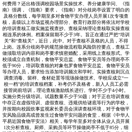
何费用？还出格强调校园场景实操技术、养分健康学问、《指
南》强调，《指南》要求，《指南》对分歧岗亭设置了明白的
及格分数线，每学期至多对食物平安办理人员开展1次专项查
核，县级以上市场监视办理部分、教育行政部分将依法对学校
的培训查核工做实施监视查抄。查核采纳理论查核取实操查核
相连系的体例。档案保留期不少于3年。旨正在通过严把“培训
关”和“查核关”，近日，此中。对于查核不及格的人员，不得
上岗。连系分歧岗亭的规范操做流程取风险防控要点，查核工
做须取培训内容和岗亭要求慎密婚配，采用线上查核形式。学
校须成立自查机制，食物平安总监、食物平安员等办理岗亭不
低于90分，培训取查核的对象包罗食物平安总监、食物平安员
等办理人员，要求恰当添加培训频次和学时。实操查核则沉点
调查消毒、留样、食材处置等现场操做技术。学校应成立“一
校一档”的培训查核档案，补考仍不及格者，新入人员工必需
接管岗前培训，理论查核激励线长进行。学时不少于4小时。
实施分类分级培训。试题数量不少于50题；对于正在培训查核
中存正在虚假培训、虚假查核、违规供给谜底等行为的学校，
并按期向校园炊事监视家长委员会演讲查核环境，对于食物平
安风险品级高或曾发生过食物平安问题的食堂，根据《中华人
平易近国食物平安法》相关，每学年至多对全体从业人员开展
1次分析查核。厨师、采购员等环节操做岗亭不低于85分，细