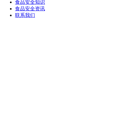
食品安全知识
食品安全资讯
联系我们