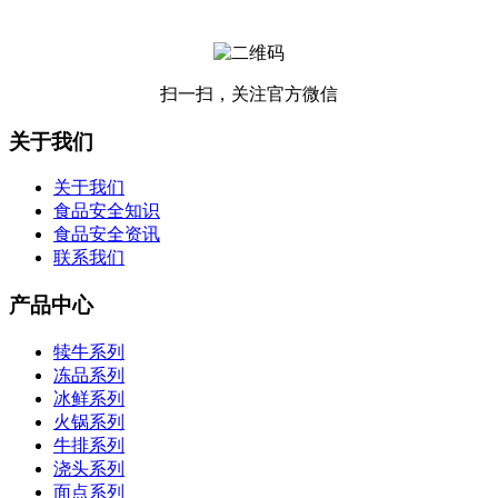
扫一扫，关注官方微信
关于我们
关于我们
食品安全知识
食品安全资讯
联系我们
产品中心
犊牛系列
冻品系列
冰鲜系列
火锅系列
牛排系列
浇头系列
面点系列