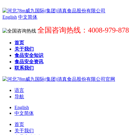
English
中文简体
全国咨询热线：4008-979-878
首页
关于我们
食品安全知识
食品安全资讯
联系我们
语言
导航
English
中文简体
首页
关于我们