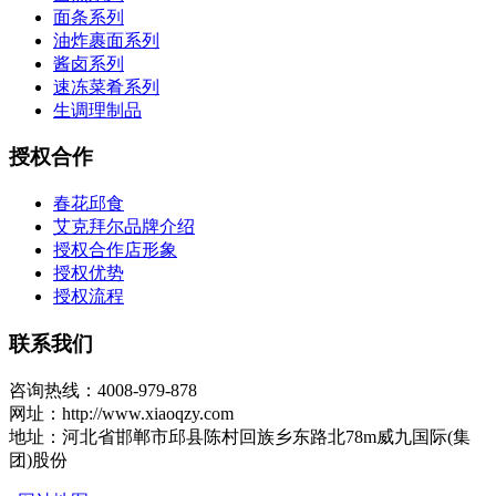
面条系列
油炸裹面系列
酱卤系列
速冻菜肴系列
生调理制品
授权合作
春花邱食
艾克拜尔品牌介绍
授权合作店形象
授权优势
授权流程
联系我们
咨询热线：4008-979-878
网址：http://www.xiaoqzy.com
地址：河北省邯郸市邱县陈村回族乡东路北78m威九国际(集
团)股份