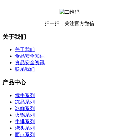
扫一扫，关注官方微信
关于我们
关于我们
食品安全知识
食品安全资讯
联系我们
产品中心
犊牛系列
冻品系列
冰鲜系列
火锅系列
牛排系列
浇头系列
面点系列