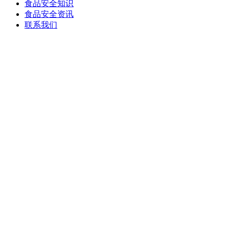
食品安全知识
食品安全资讯
联系我们