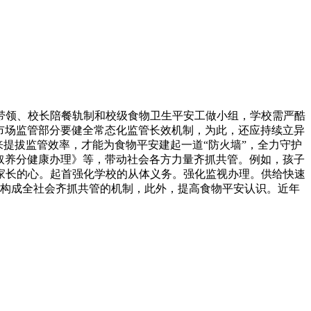
领、校长陪餐轨制和校级食物卫生平安工做小组，学校需严酷
市场监管部分要健全常态化监管长效机制，为此，还应持续立异
来提拔监管效率，才能为食物平安建起一道“防火墙”，全力守护
取养分健康办理》等，带动社会各方力量齐抓共管。例如，孩子
家长的心。起首强化学校的从体义务。强化监视办理。供给快速
构成全社会齐抓共管的机制，此外，提高食物平安认识。近年