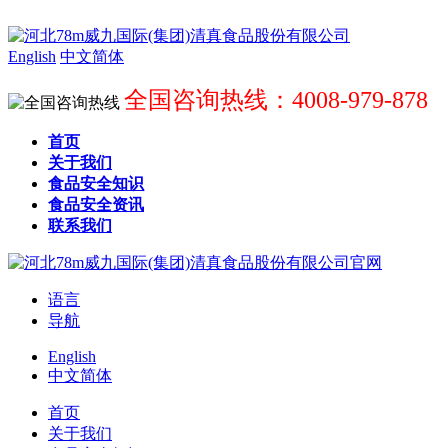
English
中文简体
全国咨询热线：4008-979-878
首页
关于我们
食品安全知识
食品安全资讯
联系我们
语言
导航
English
中文简体
首页
关于我们