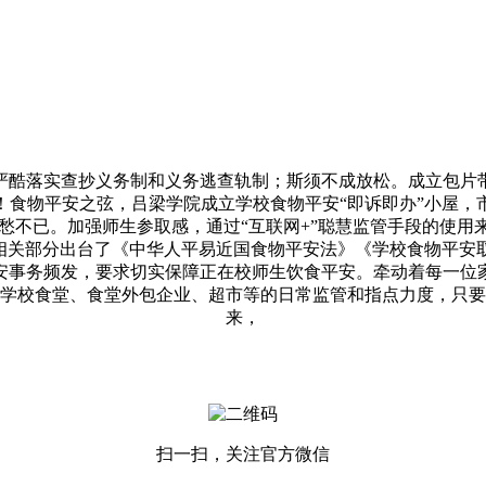
酷落实查抄义务制和义务逃查轨制；斯须不成放松。成立包片带
！食物平安之弦，吕梁学院成立学校食物平安“即诉即办”小屋，
不已。加强师生参取感，通过“互联网+”聪慧监管手段的使用
，相关部分出台了《中华人平易近国食物平安法》《学校食物平安
安事务频发，要求切实保障正在校师生饮食平安。牵动着每一位
学校食堂、食堂外包企业、超市等的日常监管和指点力度，只要
来，
扫一扫，关注官方微信