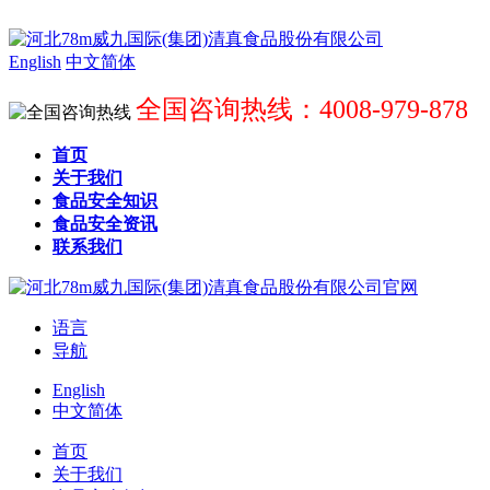
English
中文简体
全国咨询热线：4008-979-878
首页
关于我们
食品安全知识
食品安全资讯
联系我们
语言
导航
English
中文简体
首页
关于我们