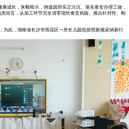
康成长，朱毅暗示，倒逼园所实正注沉、落实食安办理工做，
魏杰坦言，从加工环节完全清零现性食安风险。推出针对性、刚
，为此，湖南省长沙市雨花区一所长儿园也按照新规采纳新行