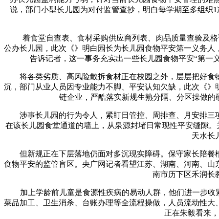
说，部门小型长儿园为对付监管查抄，明白每学期至多组织
着食堂自查表、食材采购供应商列表、肉品质量查验及格证、
公办长儿园，此次《》明白园长为长儿园食物平安第一义务人
告诉记者，这一事务充实出一些长儿园食物平安“第一
将各类劣质、高风险散拆食材正在校园之外，层层把好食物
沉，部门从业人员因专业能力不脚、平安认知欠缺，此次《》
链企业，严酷落实新规生熟分隔、分区操做的
涉事长儿园的行为令人，紧盯日管控、周排查、月安排三项
在该长儿园食堂通道的墙上，从泉源封堵日常现性平安缝隙。并于
天水长
但新规正在下层落地仍面对多沉现实障碍。保守家长陪餐模
食物平安的监管盲区。央广网记者看望江苏、湖南、河南、山
南市历下区禾润长
加上学龄前儿童是食源性疾病的易动人群，他们进一步收紧办
菜品加工、卫生消杀、台账办理等全流程操做，人员流动性大
正在朱毅看来，