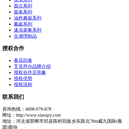
面点系列
面条系列
油炸裹面系列
酱卤系列
速冻菜肴系列
生调理制品
授权合作
春花邱食
艾克拜尔品牌介绍
授权合作店形象
授权优势
授权流程
联系我们
咨询热线：4008-979-878
网址：http://www.xiaoqzy.com
地址：河北省邯郸市邱县陈村回族乡东路北78m威九国际(集
团)股份