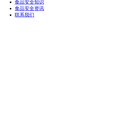
食品安全知识
食品安全资讯
联系我们