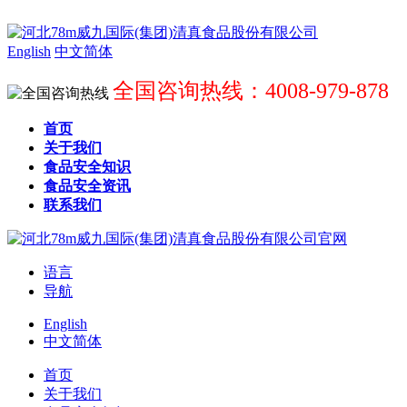
English
中文简体
全国咨询热线：4008-979-878
首页
关于我们
食品安全知识
食品安全资讯
联系我们
语言
导航
English
中文简体
首页
关于我们