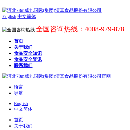
English
中文简体
全国咨询热线：4008-979-878
首页
关于我们
食品安全知识
食品安全资讯
联系我们
语言
导航
English
中文简体
首页
关于我们