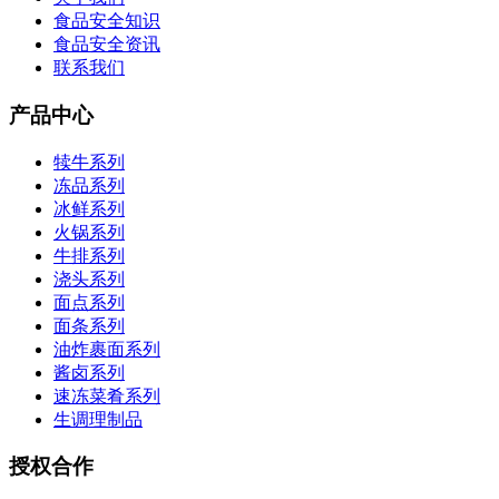
食品安全知识
食品安全资讯
联系我们
产品中心
犊牛系列
冻品系列
冰鲜系列
火锅系列
牛排系列
浇头系列
面点系列
面条系列
油炸裹面系列
酱卤系列
速冻菜肴系列
生调理制品
授权合作