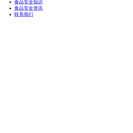
食品安全知识
食品安全资讯
联系我们