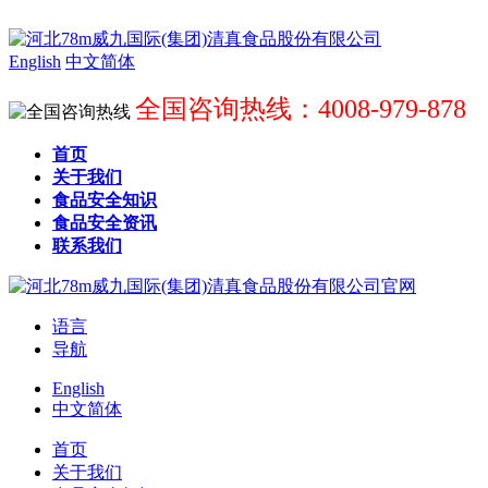
English
中文简体
全国咨询热线：4008-979-878
首页
关于我们
食品安全知识
食品安全资讯
联系我们
语言
导航
English
中文简体
首页
关于我们