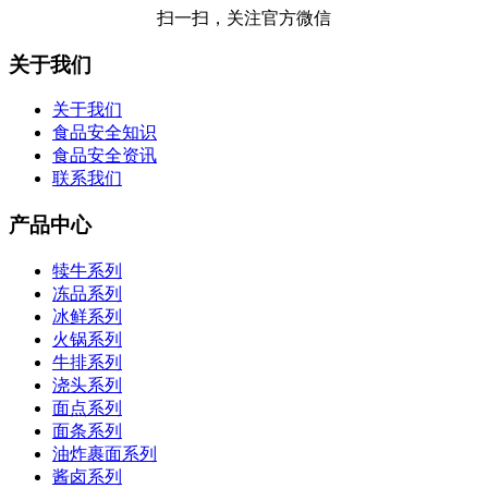
扫一扫，关注官方微信
关于我们
关于我们
食品安全知识
食品安全资讯
联系我们
产品中心
犊牛系列
冻品系列
冰鲜系列
火锅系列
牛排系列
浇头系列
面点系列
面条系列
油炸裹面系列
酱卤系列